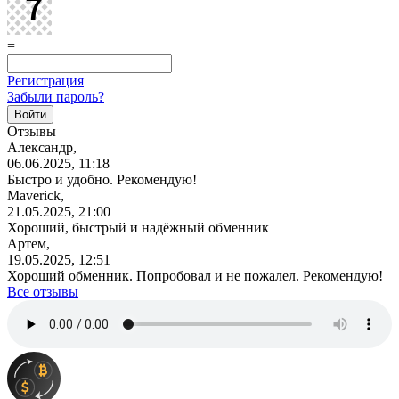
=
Регистрация
Забыли пароль?
Отзывы
Александр,
06.06.2025, 11:18
Быстро и удобно. Рекомендую!
Maverick,
21.05.2025, 21:00
Хороший, быстрый и надёжный обменник
Артем,
19.05.2025, 12:51
Хороший обменник. Попробовал и не пожалел. Рекомендую!
Все отзывы