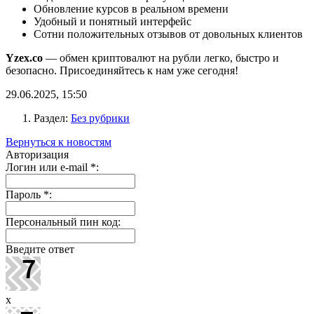
Обновление курсов в реальном времени
Удобный и понятный интерфейс
Сотни положительных отзывов от довольных клиентов
Yzex.co
— обмен криптовалют на рубли легко, быстро и
безопасно. Присоединяйтесь к нам уже сегодня!
29.06.2025, 15:50
Раздел:
Без рубрики
Вернуться к новостям
Авторизация
Логин или e-mail
*
:
Пароль
*
:
Персональный пин код:
Введите ответ
x