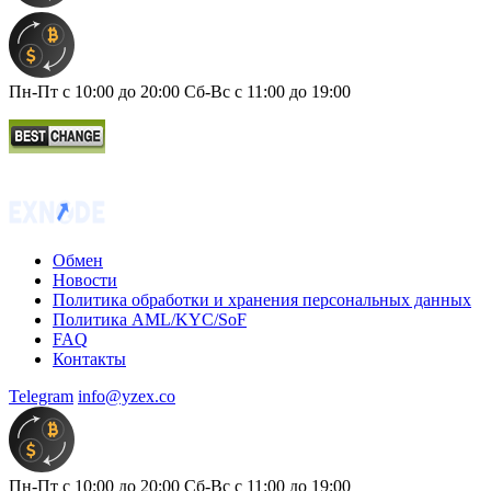
Пн-Пт с 10:00 до 20:00 Сб-Вс с 11:00 до 19:00
Обмен
Новости
Политика обработки и хранения персональных данных
Политика AML/KYC/SoF
FAQ
Контакты
Telegram
info@yzex.co
Пн-Пт с 10:00 до 20:00 Сб-Вс с 11:00 до 19:00