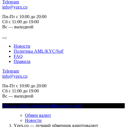
Telegram
info@yzex.co
Пн-Пт с 10:00 до 20:00
Сб с 11:00 до 19:00
Вс — выходной
Новости
Политика AML/KYC/SoF
FAQ
Правила
Telegram
info@yzex.co
Пн-Пт с 10:00 до 20:00
Сб с 11:00 до 19:00
Вс — выходной
Оплата любых инвойсов
Напишите нам!
Обмен валют
Новости
Yzex.co — лучший обменник криптовалют