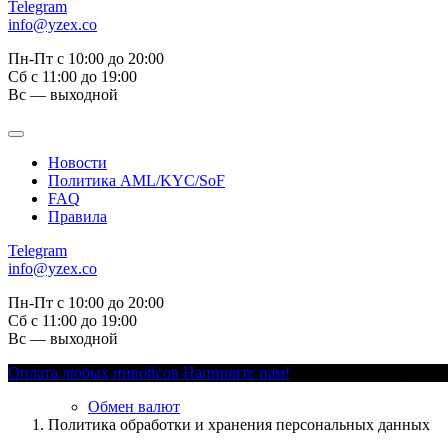
Telegram
info@yzex.co
Пн-Пт с 10:00 до 20:00
Сб с 11:00 до 19:00
Вс — выходной
Новости
Политика AML/KYC/SoF
FAQ
Правила
Telegram
info@yzex.co
Пн-Пт с 10:00 до 20:00
Сб с 11:00 до 19:00
Вс — выходной
Оплата любых инвойсов
Напишите нам!
Обмен валют
Политика обработки и хранения персональных данных