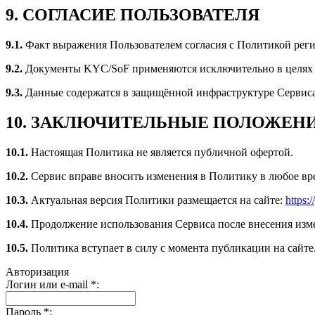
9. СОГЛАСИЕ ПОЛЬЗОВАТЕЛЯ
9.1.
Факт выражения Пользователем согласия с Политикой реги
9.2.
Документы KYC/SoF применяются исключительно в целях A
9.3.
Данные содержатся в защищённой инфраструктуре Сервиса 
10. ЗАКЛЮЧИТЕЛЬНЫЕ ПОЛОЖЕН
10.1.
Настоящая Политика не является публичной офертой.
10.2.
Сервис вправе вносить изменения в Политику в любое вр
10.3.
Актуальная версия Политики размещается на сайте:
https:
10.4.
Продолжение использования Сервиса после внесения изме
10.5.
Политика вступает в силу с момента публикации на сайте
Авторизация
Логин или e-mail
*
:
Пароль
*
: