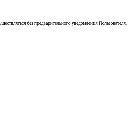
уществляться без предварительного уведомления Пользователя.