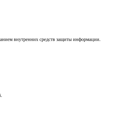
ванием внутренних средств защиты информации.
.