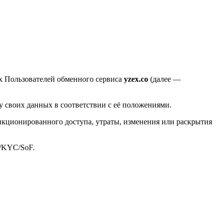
х Пользователей обменного сервиса
yzex.co
(далее —
у своих данных в соответствии с её положениями.
кционированного доступа, утраты, изменения или раскрытия
/KYC/SoF.