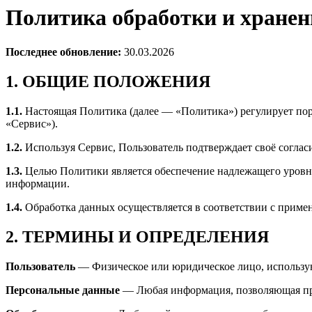
Политика обработки и хране
Последнее обновление:
30.03.2026
1. ОБЩИЕ ПОЛОЖЕНИЯ
1.1.
Настоящая Политика (далее — «Политика») регулирует пор
«Сервис»).
1.2.
Используя Сервис, Пользователь подтверждает своё согласи
1.3.
Целью Политики является обеспечение надлежащего уровня
информации.
1.4.
Обработка данных осуществляется в соответствии с прим
2. ТЕРМИНЫ И ОПРЕДЕЛЕНИЯ
Пользователь
— Физическое или юридическое лицо, использу
Персональные данные
— Любая информация, позволяющая пря