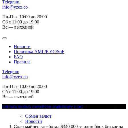
Telegram
info@yzex.co
Пн-Пт с 10:00 до 20:00
Сб с 11:00 до 19:00
Вс — выходной
Новости
Политика AML/KYC/SoF
FAQ
Правила
Telegram
info@yzex.co
Пн-Пт с 10:00 до 20:00
Сб с 11:00 до 19:00
Вс — выходной
Оплата любых инвойсов
Напишите нам!
Обмен валют
Новости
Соло-майнер заработал $340 000 за один блок биткоина