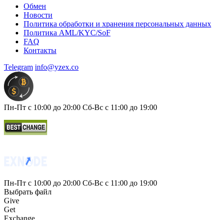
Обмен
Новости
Политика обработки и хранения персональных данных
Политика AML/KYC/SoF
FAQ
Контакты
Telegram
info@yzex.co
Пн-Пт с 10:00 до 20:00 Сб-Вс с 11:00 до 19:00
Пн-Пт с 10:00 до 20:00 Сб-Вс с 11:00 до 19:00
Выбрать файл
Give
Get
Exchange