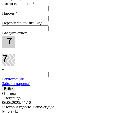
Логин или e-mail
*
:
Пароль
*
:
Персональный пин код:
Введите ответ
+
=
Регистрация
Забыли пароль?
Отзывы
Александр,
06.06.2025, 11:18
Быстро и удобно. Рекомендую!
Maverick,