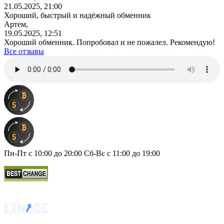
21.05.2025, 21:00
Хороший, быстрый и надёжный обменник
Артем,
19.05.2025, 12:51
Хороший обменник. Попробовал и не пожалел. Рекомендую!
Все отзывы
Пн-Пт с 10:00 до 20:00 Сб-Вс с 11:00 до 19:00