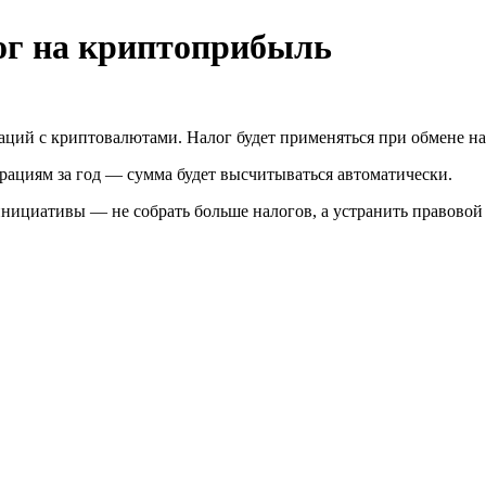
ог на криптоприбыль
ций с криптовалютами. Налог будет применяться при обмене на 
ерациям за год — сумма будет высчитываться автоматически.
нициативы — не собрать больше налогов, а устранить правовой