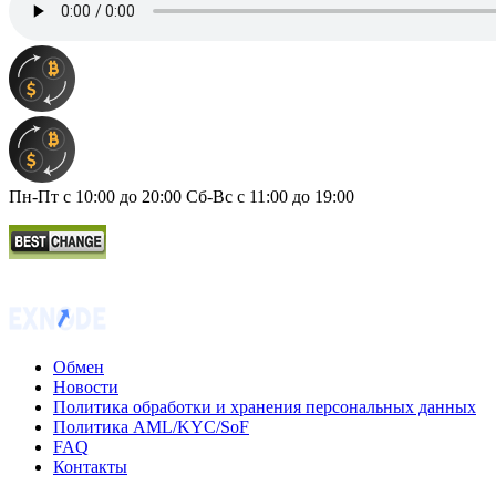
Пн-Пт с 10:00 до 20:00 Сб-Вс с 11:00 до 19:00
Обмен
Новости
Политика обработки и хранения персональных данных
Политика AML/KYC/SoF
FAQ
Контакты