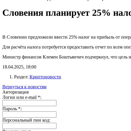
Словения планирует 25% нал
В Словении предложили ввести 25% налог на прибыль от опера
Для расчёта налога потребуется предоставить отчет по всем оп
Министр финансов Клемен Боштьянчич подчеркнул, что цель и
18.04.2025, 18:00
Раздел:
Криптоновости
Вернуться к новостям
Авторизация
Логин или e-mail
*
:
Пароль
*
:
Персональный пин код: