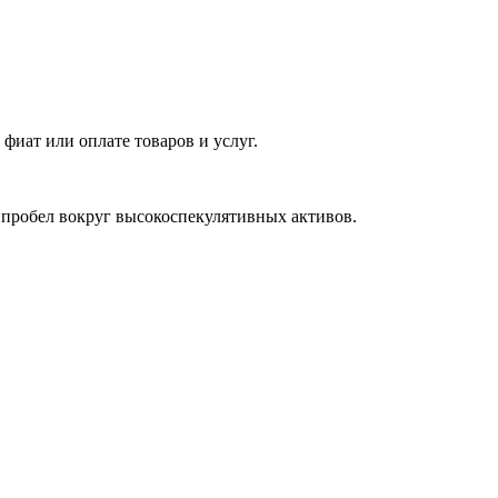
фиат или оплате товаров и услуг.
 пробел вокруг высокоспекулятивных активов.