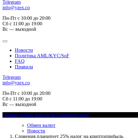
Telegram
info@yzex.co
Пн-Пт с 10:00 до 20:00
Сб с 11:00 до 19:00
Вс — выходной
Новости
Политика AML/KYC/SoF
FAQ
Правила
Telegram
info@yzex.co
Пн-Пт с 10:00 до 20:00
Сб с 11:00 до 19:00
Вс — выходной
Оплата любых инвойсов
Напишите нам!
Обмен валют
Новости
Словения планирует 25% налог на криптоприбыль