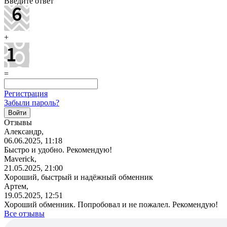
Введите ответ
+
=
Регистрация
Забыли пароль?
Отзывы
Александр,
06.06.2025, 11:18
Быстро и удобно. Рекомендую!
Maverick,
21.05.2025, 21:00
Хороший, быстрый и надёжный обменник
Артем,
19.05.2025, 12:51
Хороший обменник. Попробовал и не пожалел. Рекомендую!
Все отзывы