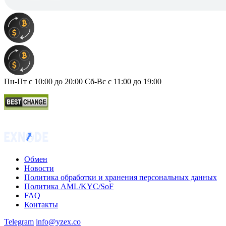
Пн-Пт с 10:00 до 20:00 Сб-Вс с 11:00 до 19:00
Обмен
Новости
Политика обработки и хранения персональных данных
Политика AML/KYC/SoF
FAQ
Контакты
Telegram
info@yzex.co