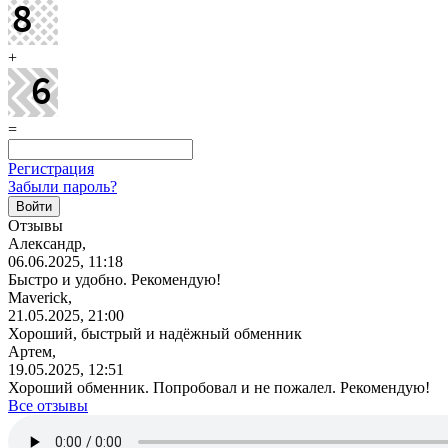
+
=
Регистрация
Забыли пароль?
Отзывы
Александр,
06.06.2025, 11:18
Быстро и удобно. Рекомендую!
Maverick,
21.05.2025, 21:00
Хороший, быстрый и надёжный обменник
Артем,
19.05.2025, 12:51
Хороший обменник. Попробовал и не пожалел. Рекомендую!
Все отзывы