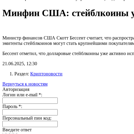
Минфин США: стейблкоины ук
Министр финансов США Скотт Бессент считает, что распростран
эмитенты стейблкоинов могут стать крупнейшими покупателя
Бессент отметил, что долларовые стейблкоины уже активно исп
21.06.2025, 12:30
Раздел:
Криптоновости
Вернуться к новостям
Авторизация
Логин или e-mail
*
:
Пароль
*
:
Персональный пин код:
Введите ответ