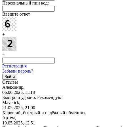
Персональный пин код:
Введите ответ
+
=
Регистрация
Забыли пароль?
Отзывы
Александр,
06.06.2025, 11:18
Быстро и удобно. Рекомендую!
Maverick,
21.05.2025, 21:00
Хороший, быстрый и надёжный обменник
Артем,
19.05.2025, 12:51