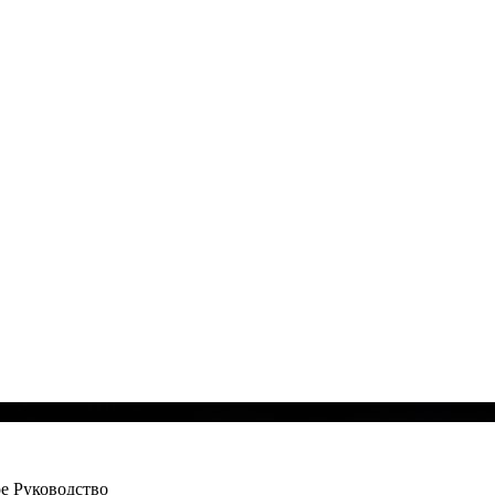
е Руководство