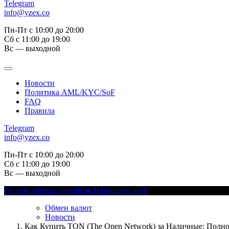
Telegram
info@yzex.co
Пн-Пт с 10:00 до 20:00
Сб с 11:00 до 19:00
Вс — выходной
Новости
Политика AML/KYC/SoF
FAQ
Правила
Telegram
info@yzex.co
Пн-Пт с 10:00 до 20:00
Сб с 11:00 до 19:00
Вс — выходной
Оплата любых инвойсов
Напишите нам!
Обмен валют
Новости
Как Купить TON (The Open Network) за Наличные: Полно