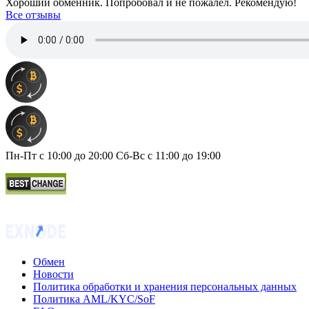
Хороший обменник. Попробовал и не пожалел. Рекомендую!
Все отзывы
Пн-Пт с 10:00 до 20:00 Сб-Вс с 11:00 до 19:00
Обмен
Новости
Политика обработки и хранения персональных данных
Политика AML/KYC/SoF