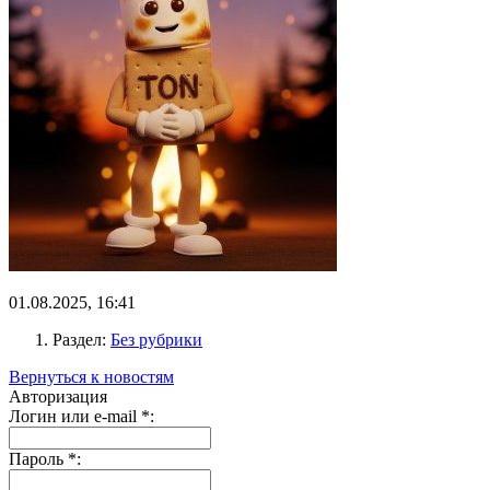
01.08.2025, 16:41
Раздел:
Без рубрики
Вернуться к новостям
Авторизация
Логин или e-mail
*
:
Пароль
*
: