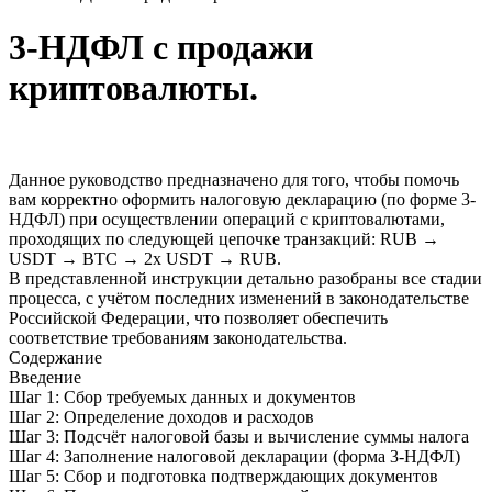
3-НДФЛ с продажи
криптовалюты.
Данное руководство предназначено для того, чтобы помочь
вам корректно оформить налоговую декларацию (по форме 3-
НДФЛ) при осуществлении операций с криптовалютами,
проходящих по следующей цепочке транзакций: RUB →
USDT → BTC → 2x USDT → RUB.
В представленной инструкции детально разобраны все стадии
процесса, с учётом последних изменений в законодательстве
Российской Федерации, что позволяет обеспечить
соответствие требованиям законодательства.
Содержание
Введение
Шаг 1: Сбор требуемых данных и документов
Шаг 2: Определение доходов и расходов
Шаг 3: Подсчёт налоговой базы и вычисление суммы налога
Шаг 4: Заполнение налоговой декларации (форма 3-НДФЛ)
Шаг 5: Сбор и подготовка подтверждающих документов