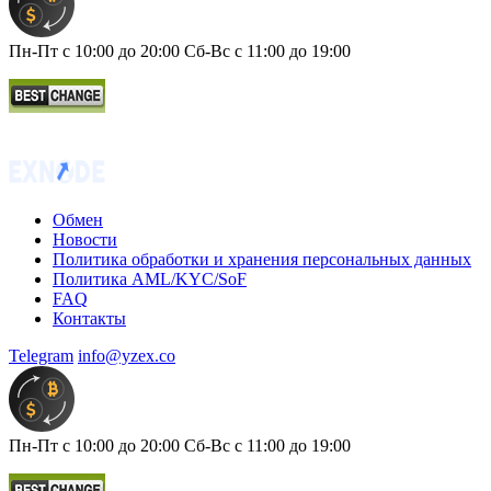
Пн-Пт с 10:00 до 20:00 Сб-Вс с 11:00 до 19:00
Обмен
Новости
Политика обработки и хранения персональных данных
Политика AML/KYC/SoF
FAQ
Контакты
Telegram
info@yzex.co
Пн-Пт с 10:00 до 20:00 Сб-Вс с 11:00 до 19:00