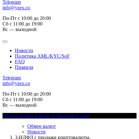
Telegram
info@yzex.co
Пн-Пт с 10:00 до 20:00
Сб с 11:00 до 19:00
Вс — выходной
Новости
Политика AML/KYC/SoF
FAQ
Правила
Telegram
info@yzex.co
Пн-Пт с 10:00 до 20:00
Сб с 11:00 до 19:00
Вс — выходной
Оплата любых инвойсов
Напишите нам!
Обмен валют
Новости
3-НДФЛ с продажи криптовалюты.