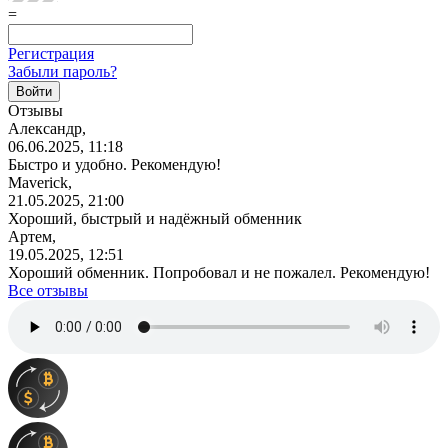
=
Регистрация
Забыли пароль?
Отзывы
Александр,
06.06.2025, 11:18
Быстро и удобно. Рекомендую!
Maverick,
21.05.2025, 21:00
Хороший, быстрый и надёжный обменник
Артем,
19.05.2025, 12:51
Хороший обменник. Попробовал и не пожалел. Рекомендую!
Все отзывы