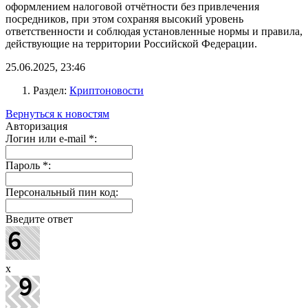
оформлением налоговой отчётности без привлечения
посредников, при этом сохраняя высокий уровень
ответственности и соблюдая установленные нормы и правила,
действующие на территории Российской Федерации.
25.06.2025, 23:46
Раздел:
Криптоновости
Вернуться к новостям
Авторизация
Логин или e-mail
*
:
Пароль
*
:
Персональный пин код:
Введите ответ
x