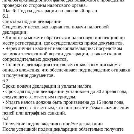
проверки со стороны налогового органа.
Шаг 6: Подача декларации в налоговый орган
6.1.
Способы подачи декларации
Существует несколько вариантов подачи налоговой
декларации:
• Лично: вы можете обратиться в налоговую инспекцию по
месту регистрации, где осуществляется прием документов.
• Через личный кабинет налогоплательщика: посредством
загрузки электронной версии декларации, а также сканов
сопроводительных документов.
• По почте: декларация отправляется заказным письмом с
описью вложения, что обеспечивает подтверждение отправки
и получения документов.
6.2.
Сроки подачи декларации и уплаты налога
• Срок для подачи декларации установлен до 30 апреля года,
следующего за отчетным периодом.
• Уплата налога должна быть произведена до 15 июля года,
следующего за отчетным, что позволяет избежать начисления
пеней или штрафных санкций.
6.3.
Получение подтверждения о приёме декларации
После успешной подачи декларации обязательно получите